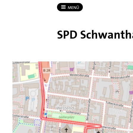
MENÜ
SPD Schwanth