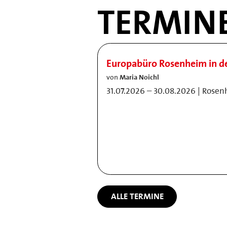
TERMIN
Europabüro Rosenheim in 
von
Maria Noichl
31.07.2026 – 30.08.2026 | Rose
ALLE TERMINE