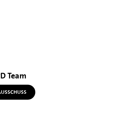
PD Team
AUSSCHUSS