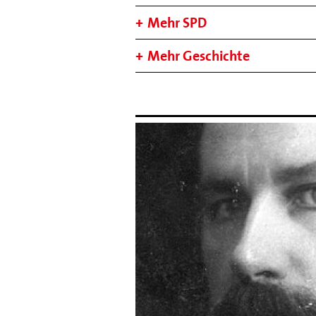
Mehr SPD
Mehr Geschichte