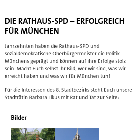
DIE RATHAUS-SPD – ERFOLGREICH
FÜR MÜNCHEN
Jahrzehnten haben die Rathaus-SPD und
sozialdemokratische Oberbürgermeister die Politik
Münchens geprägt und können auf ihre Erfolge stolz
sein. Macht Euch selbst Ihr Bild, wer wir sind, was wir
erreicht haben und was wir für München tun!
Für die Interessen des 8. Stadtbezirks steht Euch unsere
Stadträtin Barbara Likus mit Rat und Tat zur Seite:
Bilder