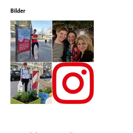
Bilder