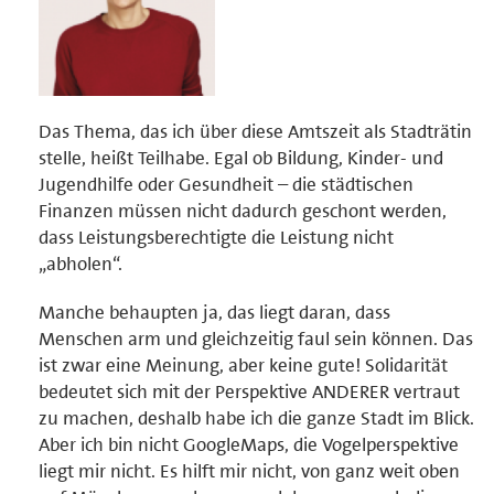
Das Thema, das ich über diese Amtszeit als Stadträtin
stelle, heißt Teilhabe. Egal ob Bildung, Kinder- und
Jugendhilfe oder Gesundheit – die städtischen
Finanzen müssen nicht dadurch geschont werden,
dass Leistungsberechtigte die Leistung nicht
„abholen“.
Manche behaupten ja, das liegt daran, dass
Menschen arm und gleichzeitig faul sein können. Das
ist zwar eine Meinung, aber keine gute! Solidarität
bedeutet sich mit der Perspektive ANDERER vertraut
zu machen, deshalb habe ich die ganze Stadt im Blick.
Aber ich bin nicht GoogleMaps, die Vogelperspektive
liegt mir nicht. Es hilft mir nicht, von ganz weit oben