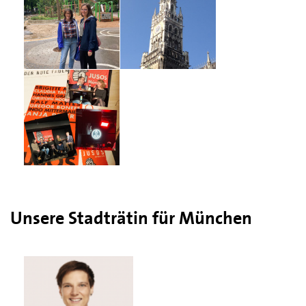
Unsere Stadträtin für München